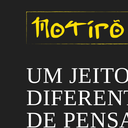
UM JEIT
DIFEREN
DE PENS