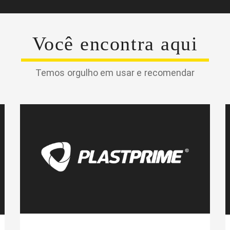
Você encontra aqui
Temos orgulho em usar e recomendar